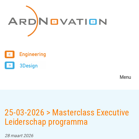
Menu
25-03-2026 > Masterclass Executive
Leiderschap programma
28 maart 2026